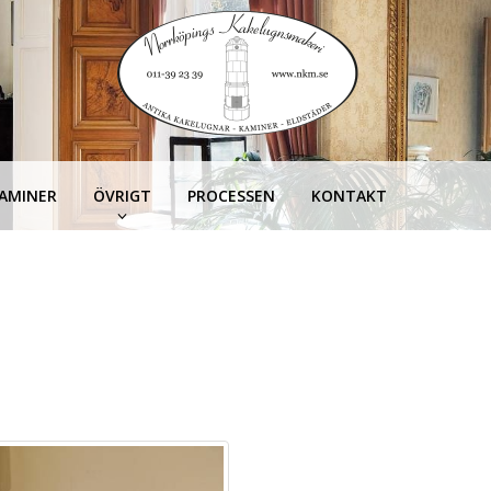
KAMINER
ÖVRIGT
PROCESSEN
KONTAKT