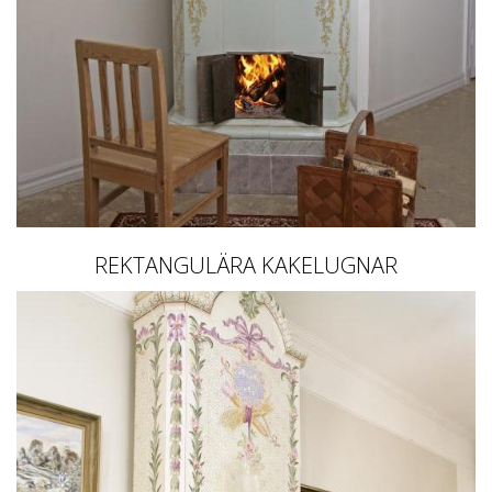
REKTANGULÄRA KAKELUGNAR