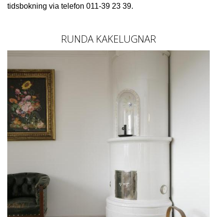
tidsbokning via telefon
011-39 23 39
.
RUNDA KAKELUGNAR