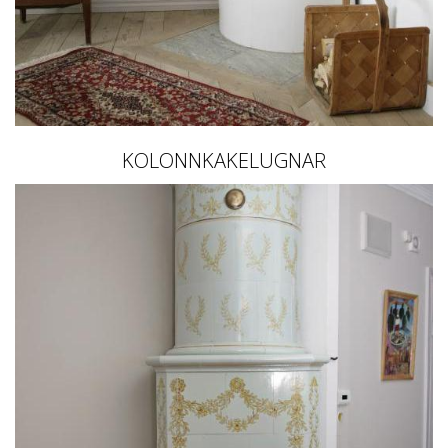
KOLONNKAKELUGNAR