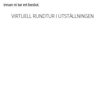
innan ni tar ert beslut.
VIRTUELL RUNDTUR I UTSTÄLLNINGEN