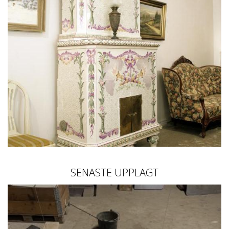
SENASTE UPPLAGT