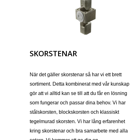
SKORSTENAR
När det gäller skorstenar så har vi ett brett
sortiment. Detta kombinerat med vår kunskap
gör att vi alltid kan se till att du får en lösning
som fungerar och passar dina behov. Vi har
stålskorsten, blockskorsten och klassiskt
tegelmurad skorsten. Vi har lång erfarenhet
kring skorstenar och bra samarbete med alla