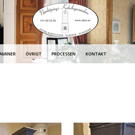
KAMINER
ÖVRIGT
PROCESSEN
KONTAKT