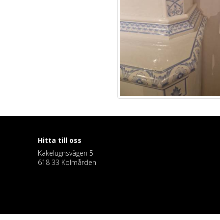
Hitta till oss
Kakelugnsvägen 5
618 33 Kolmården