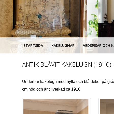
STARTSIDA
KAKELUGNAR
VEDSPISAR OCH 
ANTIK BLÅVIT KAKELUGN (1910
​Underbar kakelugn med hylla och blå dekor på grå/
cm hög och är tillverkad ca 1910